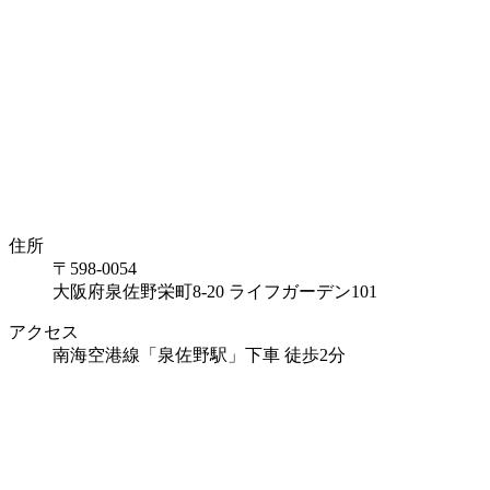
住所
〒598-0054
大阪府泉佐野栄町8-20 ライフガーデン101
アクセス
南海空港線「泉佐野駅」下車 徒歩2分