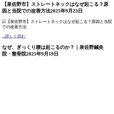
【泉佐野市】ストレートネックはなぜ起こる？原
因と当院での改善方法
2025年9月23日
...詳しく読む
なぜ、ぎっくり腰は起こるのか？｜泉佐野鍼灸
院・整骨院
2025年9月19日