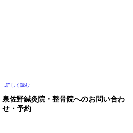
...詳しく読む
泉佐野鍼灸院・整骨院へのお問い合わ
せ・予約