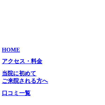
HOME
アクセス・料金
当院に初めて
ご来院される方へ
口コミ一覧