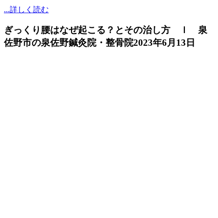
...詳しく読む
ぎっくり腰はなぜ起こる？とその治し方 ｌ 泉
佐野市の泉佐野鍼灸院・整骨院
2023年6月13日