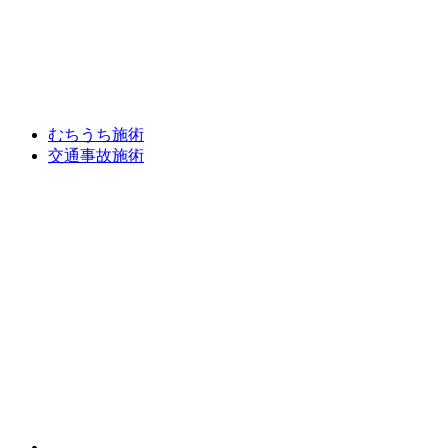
むちうち施術
交通事故施術