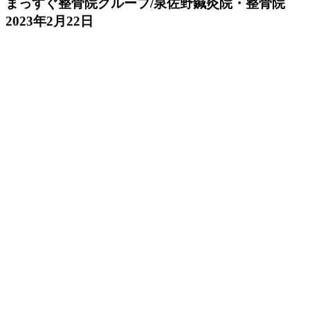
まっすぐ整骨院グループ/泉佐野鍼灸院・整骨院
2023年2月22日