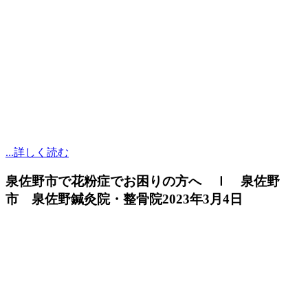
...詳しく読む
泉佐野市で花粉症でお困りの方へ ｌ 泉佐野
市 泉佐野鍼灸院・整骨院
2023年3月4日