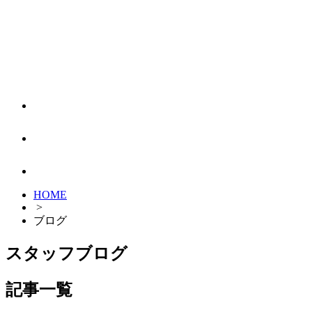
HOME
>
ブログ
スタッフブログ
記事一覧