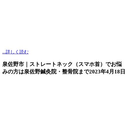
...詳しく読む
泉佐野市｜ストレートネック（スマホ首）でお悩
みの方は泉佐野鍼灸院・整骨院まで
2023年4月18日