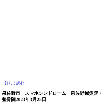
...詳しく読む
泉佐野市 スマホシンドローム 泉佐野鍼灸院・
整骨院
2023年3月25日