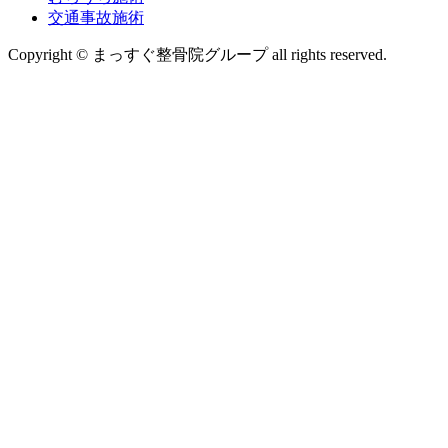
交通事故施術
Copyright © まっすぐ整骨院グループ all rights reserved.